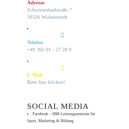
Adresse
Schwimmbadstraße 7
39326 Wolmirstedt
Telefon
+49 392 01 - 27 28 0
E-Mail
Bitte hier klicken!
SOCIAL MEDIA
Facebook - SBB Leistungszentrum für
Sport, Marketing & Bildung