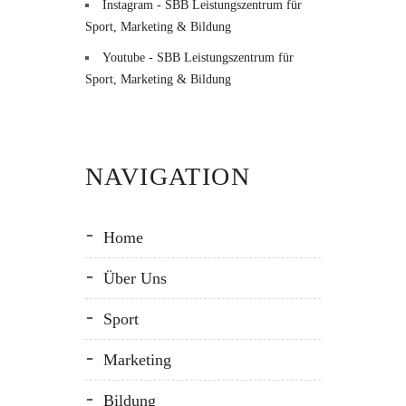
Instagram - SBB Leistungszentrum für
Sport, Marketing & Bildung
Youtube - SBB Leistungszentrum für
Sport, Marketing & Bildung
NAVIGATION
Home
Über Uns
Sport
Marketing
Bildung