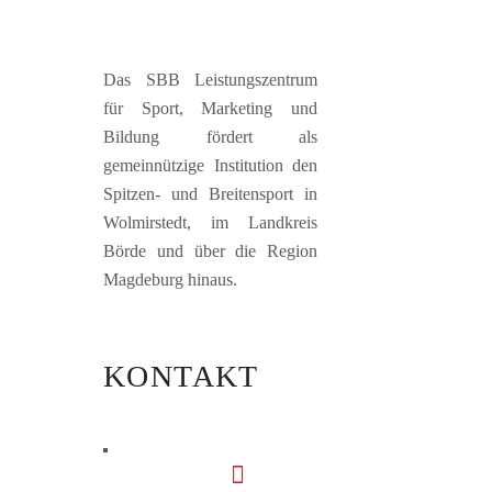
Das SBB Leistungszentrum
für Sport, Marketing und
Bildung fördert als
gemeinnützige Institution den
Spitzen- und Breitensport in
Wolmirstedt, im Landkreis
Börde und über die Region
Magdeburg hinaus.
KONTAKT