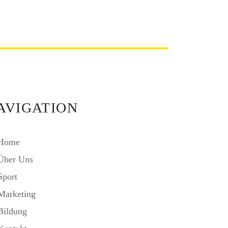
AVIGATION
Home
Über Uns
Sport
Marketing
Bildung