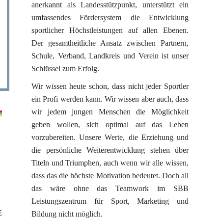
anerkannt als Landesstützpunkt, unterstützt ein
umfassendes Fördersystem die Entwicklung
sportlicher Höchstleistungen auf allen Ebenen.
Der gesamtheitliche Ansatz zwischen Partnern,
Schule, Verband, Landkreis und Verein ist unser
Schlüssel zum Erfolg.
Wir wissen heute schon, dass nicht jeder Sportler
ein Profi werden kann. Wir wissen aber auch, dass
wir jedem jungen Menschen die Möglichkeit
geben wollen, sich optimal auf das Leben
vorzubereiten. Unsere Werte, die Erziehung und
die persönliche Weiterentwicklung stehen über
Titeln und Triumphen, auch wenn wir alle wissen,
dass das die höchste Motivation bedeutet. Doch all
das wäre ohne das Teamwork im SBB
Leistungszentrum für Sport, Marketing und
E
Bildung nicht möglich.