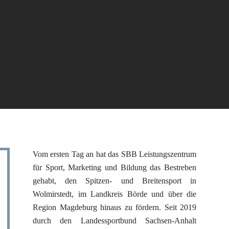
Vom ersten Tag an hat das SBB Leistungszentrum
für Sport, Marketing und Bildung das Bestreben
gehabt, den Spitzen- und Breitensport in
Wolmirstedt, im Landkreis Börde und über die
Region Magdeburg hinaus zu fördern. Seit 2019
durch den Landessportbund Sachsen-Anhalt