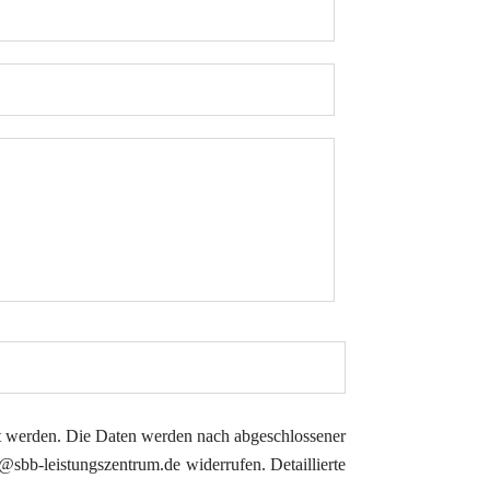
t werden. Die Daten werden nach abgeschlossener
o@sbb-leistungszentrum.de
widerrufen. Detaillierte