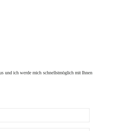
us und ich werde mich schnellstmöglich mit Ihnen