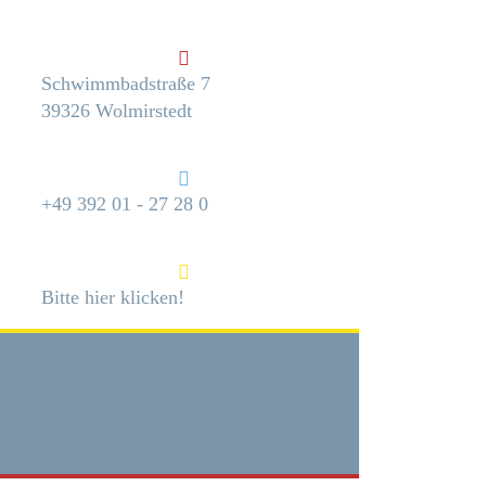
Schwimmbadstraße 7
39326 Wolmirstedt
+49 392 01 - 27 28 0
Bitte hier klicken!