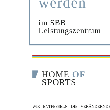
werden
im SBB
Leistungszentrum
HOME
OF
SPORTS
WIR ENTFESSELN DIE VERÄNDERND