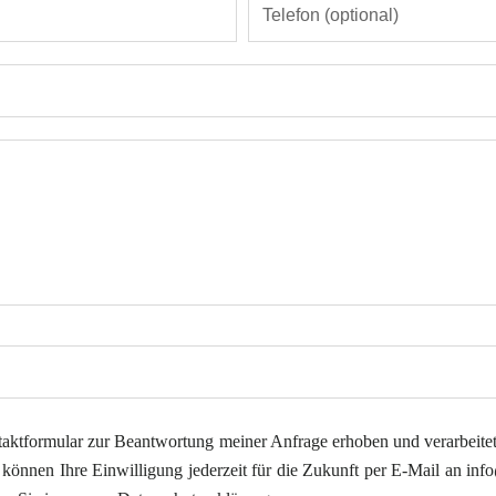
aktformular zur Beantwortung meiner Anfrage erhoben und verarbeite
 können Ihre Einwilligung jederzeit für die Zukunft per E-Mail an
inf