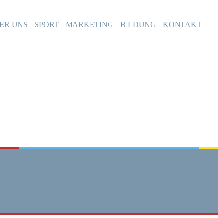
ER UNS
SPORT
MARKETING
BILDUNG
KONTAKT