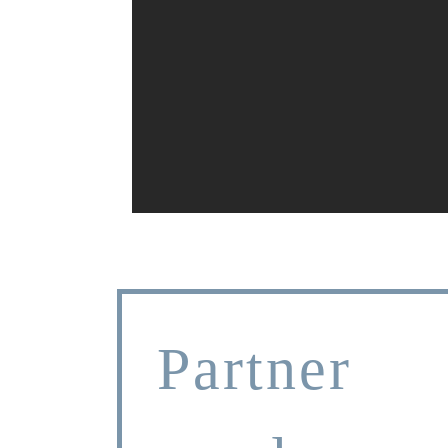
Partner