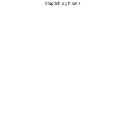
Magdeburg hinaus.