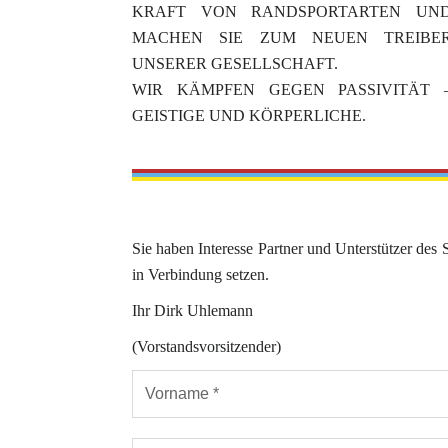
KRAFT VON RANDSPORTARTEN UN
MACHEN SIE ZUM NEUEN TREIBE
UNSERER GESELLSCHAFT.
WIR KÄMPFEN GEGEN PASSIVITÄT 
GEISTIGE UND KÖRPERLICHE.
Sie haben Interesse Partner und Unterstützer de
in Verbindung setzen.
Ihr Dirk Uhlemann
(Vorstandsvorsitzender)