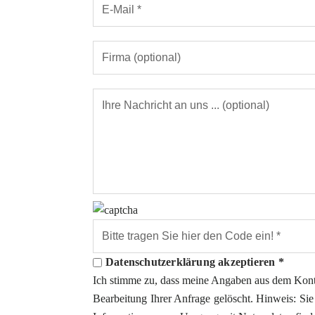
Datenschutzerklärung akzeptieren *
Ich stimme zu, dass meine Angaben aus dem Kont
Bearbeitung Ihrer Anfrage gelöscht. Hinweis: Sie