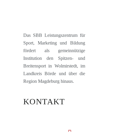
Das SBB Leistungszentrum für
Sport, Marketing und Bildung
fördert als gemeinnützige
Institution den Spitzen- und
Breitensport in Wolmirstedt, im
Landkreis Börde und über die
Region Magdeburg hinaus.
KONTAKT