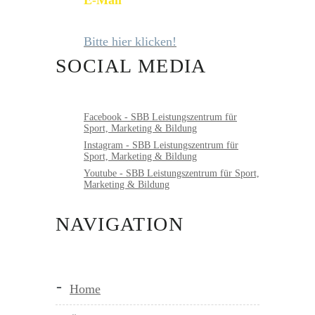
Bitte hier klicken!
SOCIAL MEDIA
Facebook - SBB Leistungszentrum für
Sport, Marketing & Bildung
Instagram - SBB Leistungszentrum für
Sport, Marketing & Bildung
Youtube - SBB Leistungszentrum für Sport,
Marketing & Bildung
NAVIGATION
Home