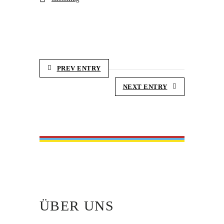
PREV ENTRY
NEXT ENTRY
ÜBER UNS