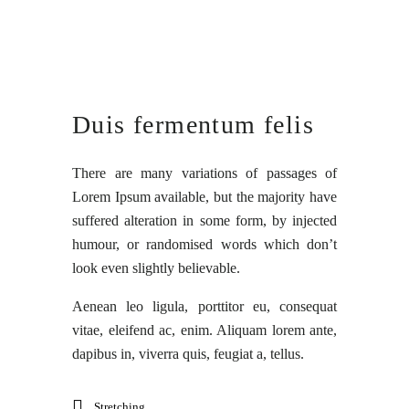
Duis fermentum felis
There are many variations of passages of
Lorem Ipsum available, but the majority have
suffered alteration in some form, by injected
humour, or randomised words which don’t
look even slightly believable.
Aenean leo ligula, porttitor eu, consequat
vitae, eleifend ac, enim. Aliquam lorem ante,
dapibus in, viverra quis, feugiat a, tellus.
Stretching