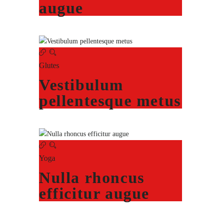
augue
Glutes
Vestibulum
pellentesque metus
Yoga
Nulla rhoncus
efficitur augue