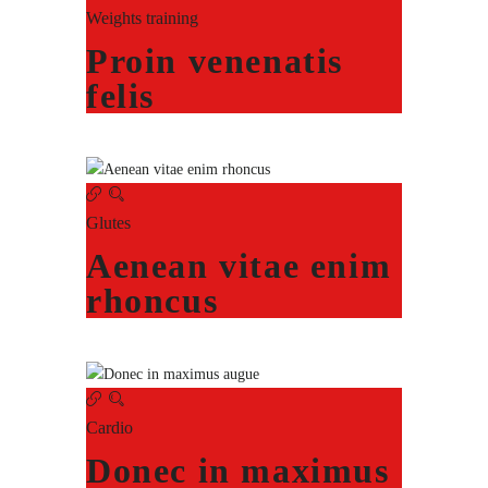
Weights training
Proin venenatis
felis
Glutes
Aenean vitae enim
rhoncus
Cardio
Donec in maximus