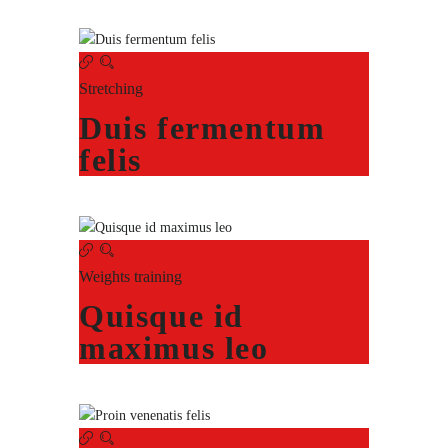
Stretching
Duis fermentum
felis
Weights training
Quisque id
maximus leo