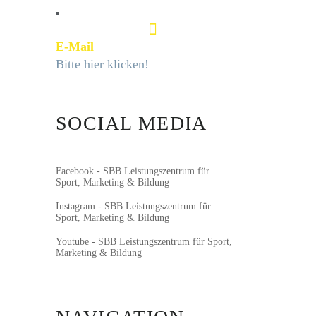
E-Mail
Bitte hier klicken!
SOCIAL MEDIA
Facebook - SBB Leistungszentrum für
Sport, Marketing & Bildung
Instagram - SBB Leistungszentrum für
Sport, Marketing & Bildung
Youtube - SBB Leistungszentrum für Sport,
Marketing & Bildung