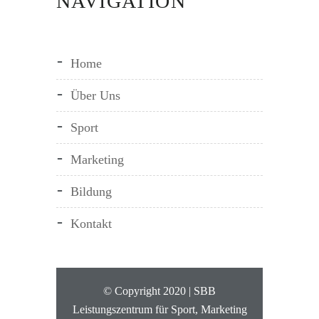
NAVIGATION
Home
Über Uns
Sport
Marketing
Bildung
Kontakt
© Copyright 2020 | SBB
Leistungszentrum für Sport, Marketing