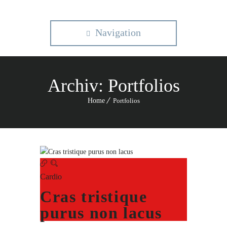
Navigation
Archiv:
Portfolios
Home
Portfolios
Cardio
Cras tristique
purus non lacus