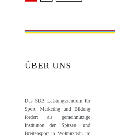
ÜBER UNS
Das SBB Leistungszentrum für
Sport, Marketing und Bildung
fördert als gemeinnützige
Institution den Spitzen- und
Breitensport in Wolmirstedt, im