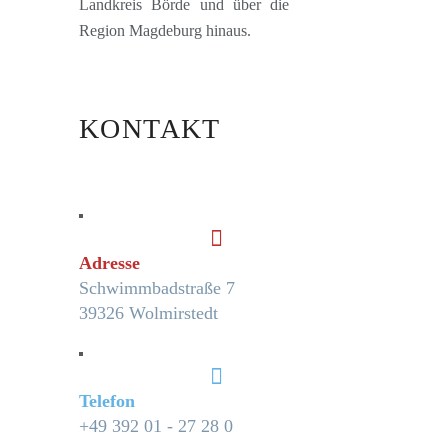
Landkreis Börde und über die
Region Magdeburg hinaus.
KONTAKT
Adresse
Schwimmbadstraße 7
39326 Wolmirstedt
Telefon
+49 392 01 - 27 28 0